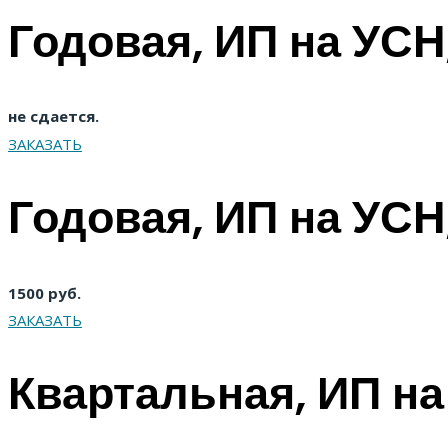
Годовая, ИП на УСН
не сдается.
ЗАКАЗАТЬ
Годовая, ИП на УСН
1500 руб.
ЗАКАЗАТЬ
Квартальная, ИП на