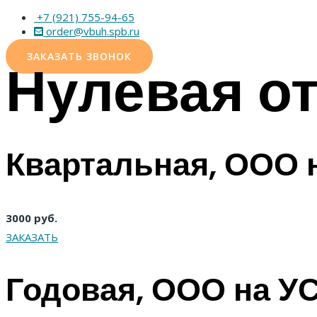
+7 (921) 755-94-65
order@vbuh.spb.ru
ЗАКАЗАТЬ ЗВОНОК
Нулевая о
Квартальная, ООО 
3000 руб.
ЗАКАЗАТЬ
Годовая, ООО на У