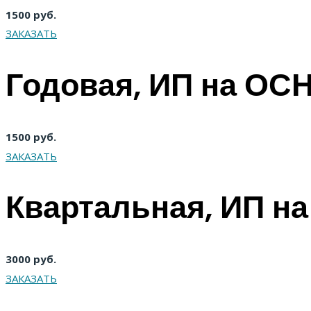
1500 руб.
ЗАКАЗАТЬ
Годовая, ИП на ОСН
1500 руб.
ЗАКАЗАТЬ
Квартальная, ИП на
3000 руб.
ЗАКАЗАТЬ