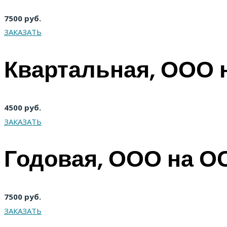
7500 руб.
ЗАКАЗАТЬ
Квартальная, ООО
4500 руб.
ЗАКАЗАТЬ
Годовая, ООО на 
7500 руб.
ЗАКАЗАТЬ