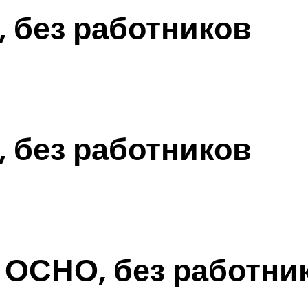
, без работников
, без работников
 ОСНО, без работни