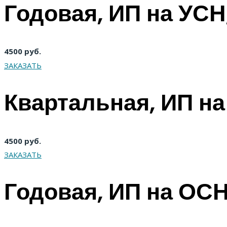
Годовая, ИП на УСН
4500 руб.
ЗАКАЗАТЬ
Квартальная, ИП н
4500 руб.
ЗАКАЗАТЬ
Годовая, ИП на ОСН