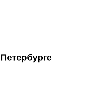
-Петербурге